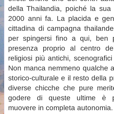
della Thailandia, poiché la sua 
2000 anni fa. La placida e gen
cittadina di campagna thailande
per spingersi fino a qui, ben 
presenza proprio al centro dell
religiosi più antichi, scenografici
Non manca nemmeno qualche altra
storico-culturale e il resto della
diverse chicche che pure merit
godere di queste ultime è p
muovere in completa autonomia.