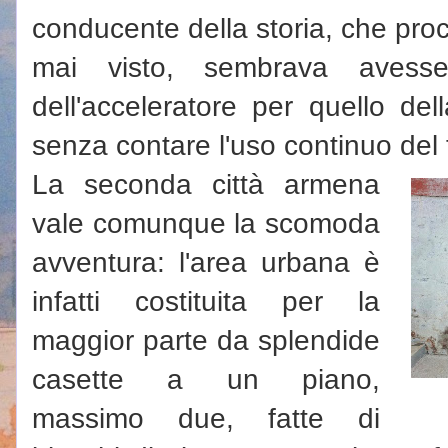
conducente della storia, che proc
mai visto, sembrava avess
dell'acceleratore per quello del
senza contare l'uso continuo del 
La seconda città armena
vale comunque la scomoda
avventura: l'area urbana è
infatti costituita per la
maggior parte da splendide
casette a un piano,
massimo due, fatte di