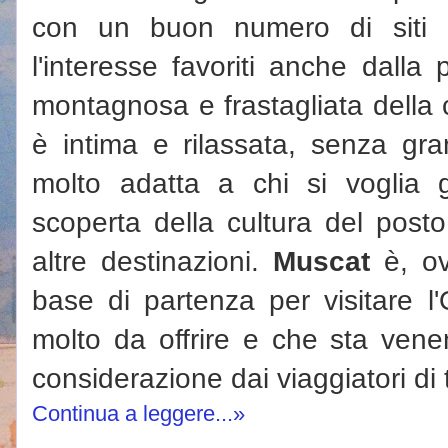
con un buon numero di siti 
l'interesse favoriti anche dalla
montagnosa e frastagliata della c
è intima e rilassata, senza gra
molto adatta a chi si voglia 
scoperta della cultura del posto 
altre destinazioni.
Muscat
è, ov
base di partenza per visitare
molto da offrire e che sta ven
considerazione dai viaggiatori di 
Continua a leggere...»