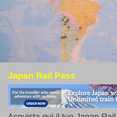
Japan Rail Pass
Acquista qui il tuo Japan Rai