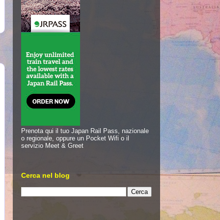
Prenota qui il tuo Japan Rail Pass, nazionale
o regionale, oppure un Pocket Wifi o il
servizio Meet & Greet
Cerca nel blog