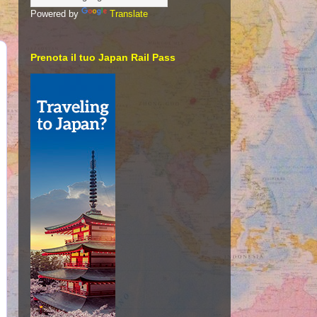
Powered by
Translate
Prenota il tuo Japan Rail Pass