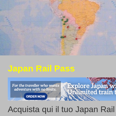
Japan Rail Pass
Acquista qui il tuo Japan Rai