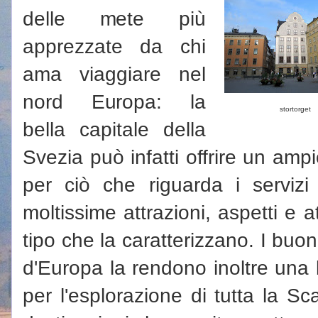
delle mete più
apprezzate da chi
ama viaggiare nel
nord Europa: la
stortorget
bella capitale della
Svezia può infatti offrire un ampio
per ciò che riguarda i servizi 
moltissime attrazioni, aspetti e at
tipo che la caratterizzano. I buon
d'Europa la rendono inoltre una 
per l'esplorazione di tutta la Sc