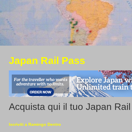
Japan Rail Pass
Acquista qui il tuo Japan Rai
Iscriviti a Ramingo Dentro