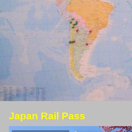
Japan Rail Pass