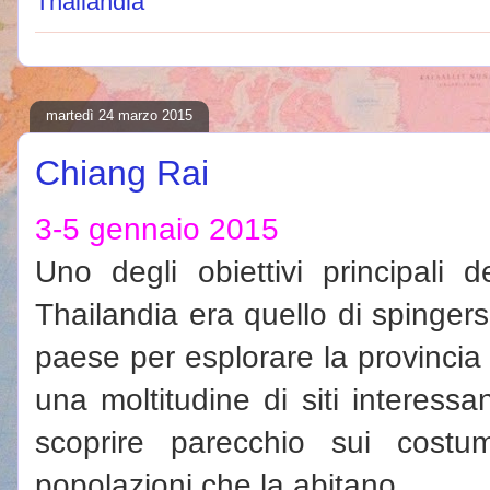
Thailandia
martedì 24 marzo 2015
Chiang Rai
3-5 gennaio 2015
Uno degli obiettivi principali 
Thailandia era quello di spingers
paese per esplorare la provincia
una moltitudine di siti interessant
scoprire parecchio sui costum
popolazioni che la abitano.