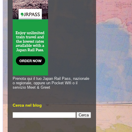
Prenota qui il tuo Japan Rail Pass, nazionale
o regionale, oppure un Pocket Wifi o il
servizio Meet & Greet
Cerca nel blog