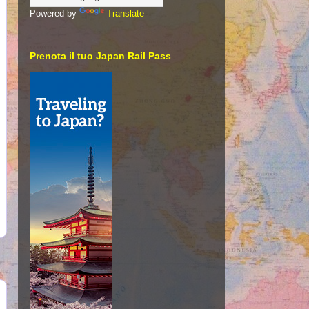
Powered by
Translate
Prenota il tuo Japan Rail Pass