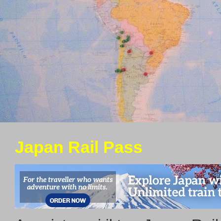
Japan Rail Pass