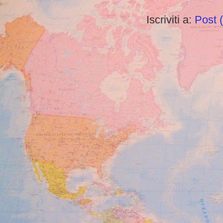
Iscriviti a:
Post 