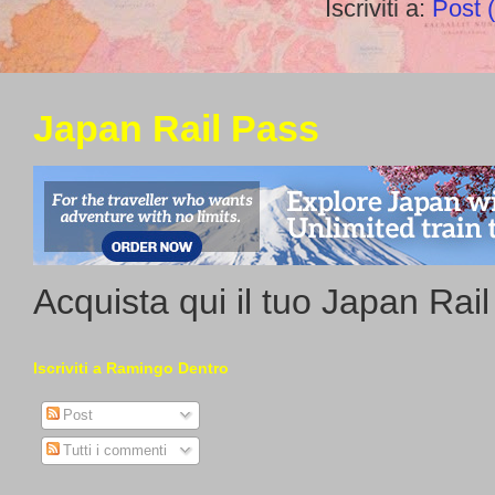
Iscriviti a:
Post 
Japan Rail Pass
Acquista qui il tuo Japan Rai
Iscriviti a Ramingo Dentro
Post
Tutti i commenti