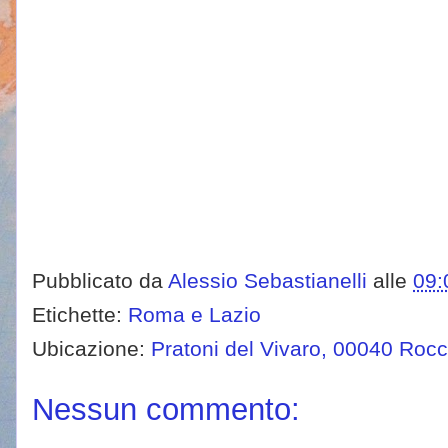
Pubblicato da
Alessio Sebastianelli
alle
09:
Etichette:
Roma e Lazio
Ubicazione:
Pratoni del Vivaro, 00040 Rocc
Nessun commento: