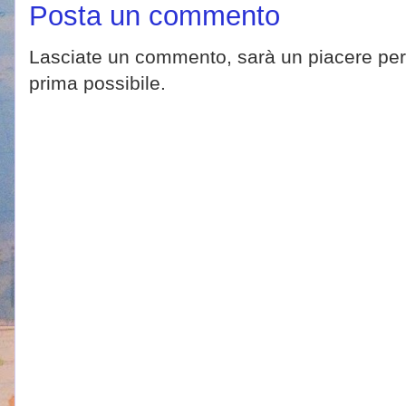
Posta un commento
Lasciate un commento, sarà un piacere per 
prima possibile.