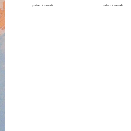
pratoni innevati
pratoni innevati