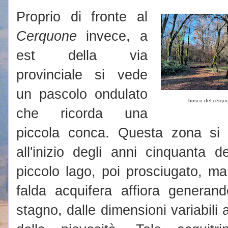
Proprio di fronte al
Cerquone
invece, a
est della via
provinciale si vede
un pascolo ondulato
bosco del cerqu
che ricorda una
piccola conca. Questa zona s
all'inizio degli anni cinquanta 
piccolo lago, poi prosciugato, ma
falda acquifera affiora genera
stagno, dalle dimensioni variabili