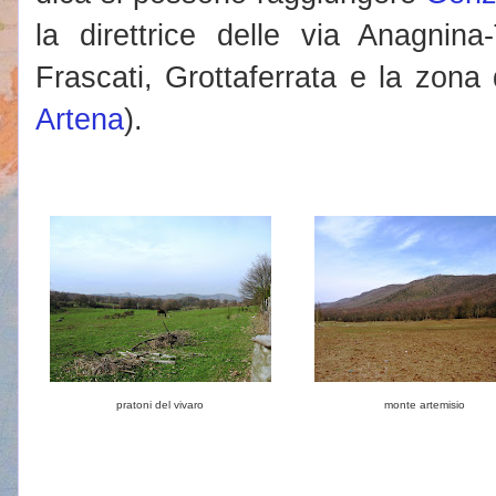
la direttrice delle via Anagnin
Frascati, Grottaferrata e la zona 
Artena
).
pratoni del vivaro
monte artemisio