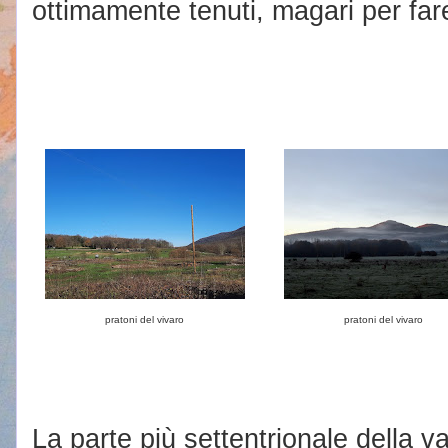
ottimamente tenuti, magari per fare
pratoni del vivaro
pratoni del vivaro
La parte più settentrionale della va