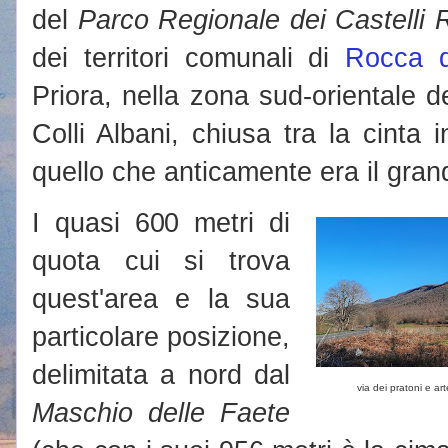
del
Parco Regionale dei Castelli
dei territori comunali di
Rocca 
Priora, nella zona sud-orientale 
Colli Albani, chiusa tra la cinta 
quello che anticamente era il gran
I quasi 600 metri di
quota cui si trova
quest'area e la sua
particolare posizione,
delimitata a nord dal
via dei pratoni e ar
Maschio delle Faete