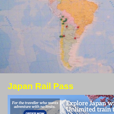
Japan Rail Pass