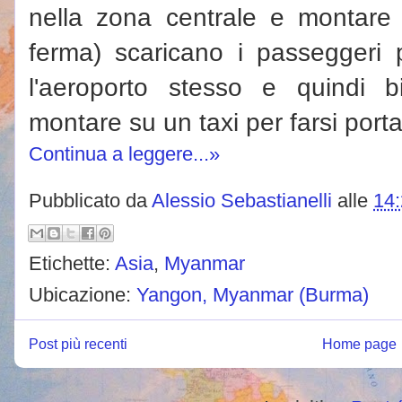
nella zona centrale e montare
ferma) scaricano i passeggeri
l'aeroporto stesso e quindi 
montare su un taxi per farsi porta
Continua a leggere...»
Pubblicato da
Alessio Sebastianelli
alle
14
Etichette:
Asia
,
Myanmar
Ubicazione:
Yangon, Myanmar (Burma)
Post più recenti
Home page