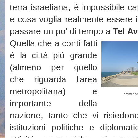
terra israeliana, è impossibile 
e cosa voglia realmente essere i
passare un po' di tempo a
Tel Av
Quella che a conti fatti
è la città più grande
(almeno per quello
che riguarda l'area
metropolitana) e
promena
importante della
nazione, tanto che vi risiedon
istituzioni politiche e diplomat