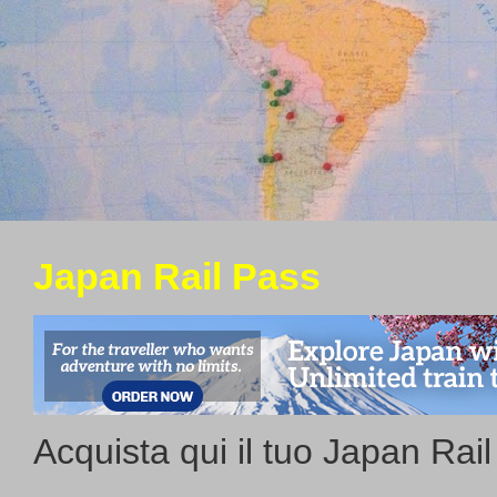
Japan Rail Pass
Acquista qui il tuo Japan Rai