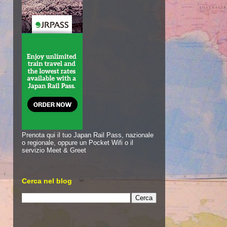
Prenota qui il tuo Japan Rail Pass, nazionale
o regionale, oppure un Pocket Wifi o il
servizio Meet & Greet
Cerca nel blog