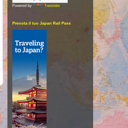
Powered by
Translate
Prenota il tuo Japan Rail Pass