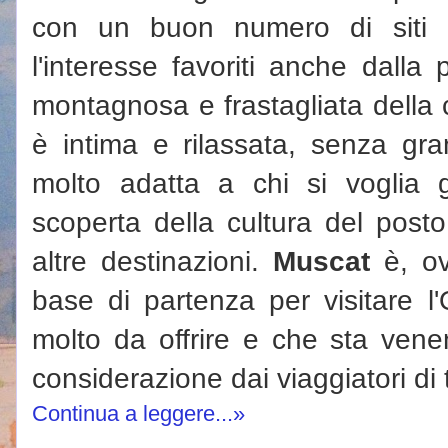
con un buon numero di siti 
l'interesse favoriti anche dalla
montagnosa e frastagliata della c
è intima e rilassata, senza gra
molto adatta a chi si voglia 
scoperta della cultura del posto 
altre destinazioni.
Muscat
è, ov
base di partenza per visitare
molto da offrire e che sta ven
considerazione dai viaggiatori di 
Continua a leggere...»