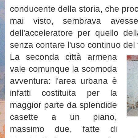
conducente della storia, che proc
mai visto, sembrava avess
dell'acceleratore per quello del
senza contare l'uso continuo del 
La seconda città armena
vale comunque la scomoda
avventura: l'area urbana è
infatti costituita per la
maggior parte da splendide
casette a un piano,
massimo due, fatte di