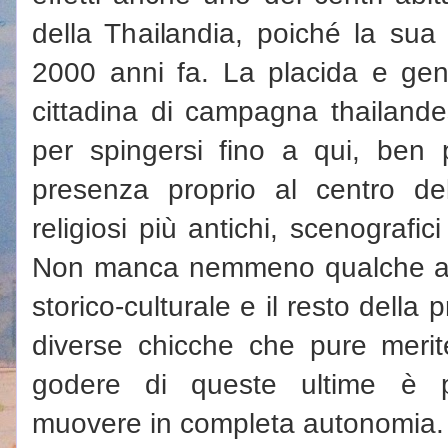
della Thailandia, poiché la sua 
2000 anni fa. La placida e gen
cittadina di campagna thailande
per spingersi fino a qui, ben 
presenza proprio al centro dell
religiosi più antichi, scenografici
Non manca nemmeno qualche altra
storico-culturale e il resto della
diverse chicche che pure merit
godere di queste ultime è p
muovere in completa autonomia.