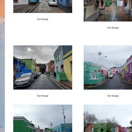
bo-kaap
bo-kaap
bo-kaap
bo-kaap