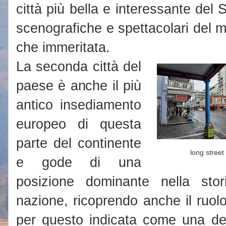
città più bella e interessante del 
scenografiche e spettacolari del mo
che immeritata.
La seconda città del
paese è anche il più
antico insediamento
europeo di questa
parte del continente
long street
e gode di una
posizione dominante nella stor
nazione, ricoprendo anche il ruol
per questo indicata come una dell