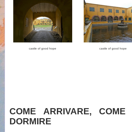
castle of good hope
castle of good hope
COME ARRIVARE, COME
DORMIRE