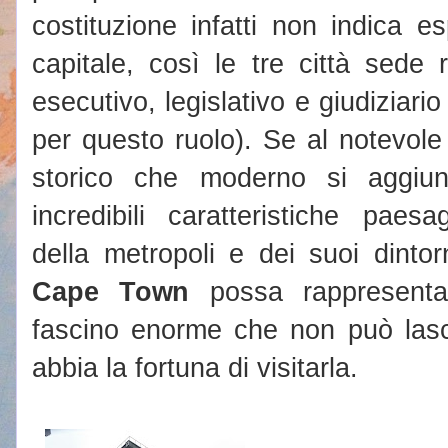
costituzione infatti non indica 
capitale, così le tre città sede 
esecutivo, legislativo e giudiziari
per questo ruolo). Se al notevole
storico che moderno si aggiun
incredibili caratteristiche paesa
della metropoli e dei suoi dinto
Cape Town
possa rappresenta
fascino enorme che non può lasci
abbia la fortuna di visitarla.