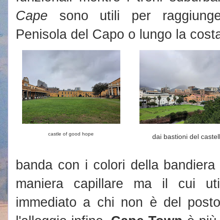
Cape
sono utili per raggiunger
Penisola del Capo o lungo la cost
castle of good hope
dai bastioni del castel
banda con i colori della bandiera c
maniera capillare ma il cui uti
immediato a chi non è del posto