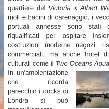
quartiere del
Victoria & Albert Wa
moli e bacini di carenaggio, i vecc
portuali annesse sono stati 
riqualificati per ospitare insi
costruzioni moderne negozi, ris
commerciali, ma anche hotel di 
culturali come il
Two Oceans Aqua
In un'ambientazione
che ricorda
parecchio i docks di
Londra si può