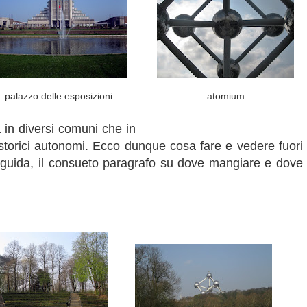
palazzo delle esposizioni
atomium
 in diversi comuni che in
 storici autonomi. Ecco dunque cosa fare e vedere fuori
 guida, il consueto paragrafo su dove mangiare e dove