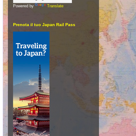
Powered by
Translate
Prenota il tuo Japan Rail Pass