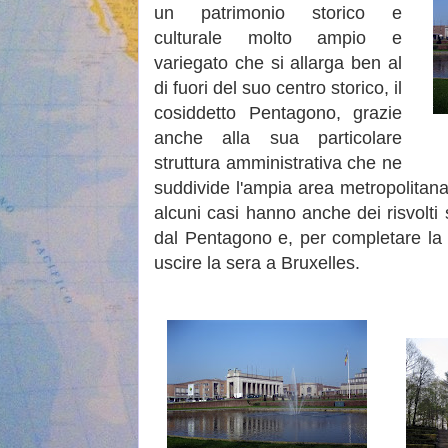
un patrimonio storico e
culturale molto ampio e
variegato che si allarga ben al
di fuori del suo centro storico, il
cosiddetto Pentagono, grazie
anche alla sua particolare
struttura amministrativa che ne
suddivide l'ampia area metropolitana
alcuni casi hanno anche dei risvolti
dal Pentagono e, per completare la
uscire la sera a Bruxelles.