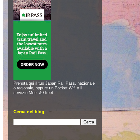
Prenota qui il tuo Japan Rail Pass, nazionale
o regionale, oppure un Pocket Wifi o il
servizio Meet & Greet
Cerca nel blog