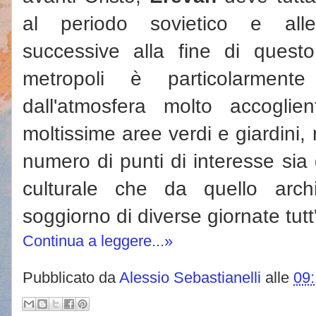
al periodo sovietico e alle 
successive alla fine di questo.
metropoli è particolarment
dall'atmosfera molto accoglie
moltissime aree verdi e giardini
numero di punti di interesse sia 
culturale che da quello arch
soggiorno di diverse giornate tutt
Continua a leggere...»
Pubblicato da
Alessio Sebastianelli
alle
09