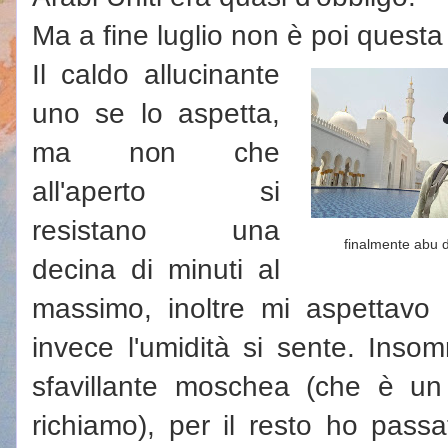
Ma a fine luglio non è poi questa
Il caldo allucinante
uno se lo aspetta,
ma non che
all'aperto si
resistano una
finalmente abu 
decina di minuti al
massimo, inoltre mi aspettavo 
invece l'umidità si sente. Inso
sfavillante moschea (che è un
richiamo), per il resto ho passa