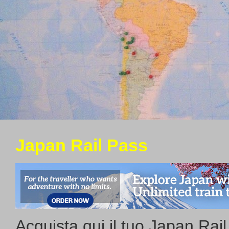
Japan Rail Pass
Acquista qui il tuo Japan Rai