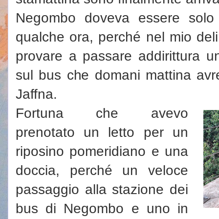
Negombo doveva essere solo 
qualche ora, perché nel mio deli
provare a passare addirittura un
sul bus che domani mattina avr
Jaffna.
Fortuna che avevo
prenotato un letto per un
riposino pomeridiano e una
doccia, perché un veloce
passaggio alla stazione dei
bus di Negombo e uno in