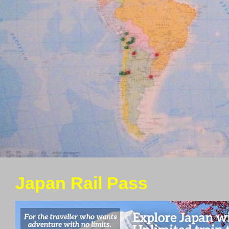
Japan Rail Pass