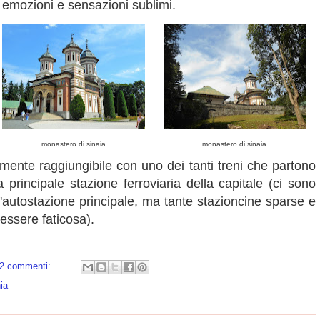
i emozioni e sensazioni sublimi.
monastero di sinaia
monastero di sinaia
ilmente raggiungibile con uno dei tanti treni che partono
principale stazione ferroviaria della capitale (ci sono
autostazione principale, ma tante stazioncine sparse e
essere faticosa).
2 commenti:
ia