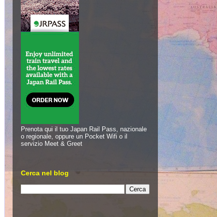
Prenota qui il tuo Japan Rail Pass, nazionale
o regionale, oppure un Pocket Wifi o il
servizio Meet & Greet
Cerca nel blog