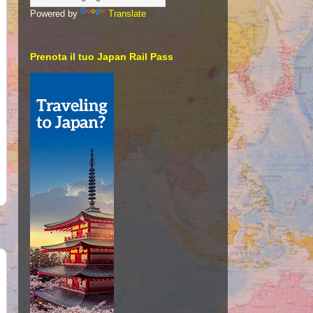
Powered by
Translate
Prenota il tuo Japan Rail Pass