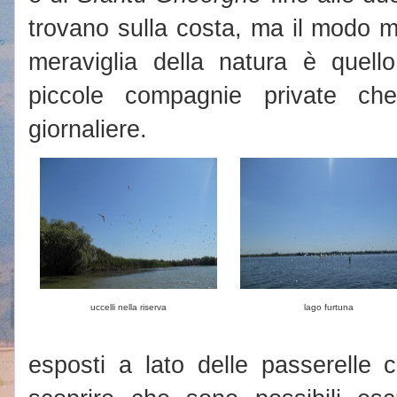
trovano sulla costa, ma il modo m
meraviglia della natura è quello
piccole compagnie private che
giornaliere.
uccelli nella riserva
lago furtuna
esposti a lato delle passerelle c