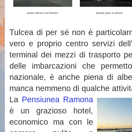
piata mircea cel batran
strada paci a tulcea
Tulcea di per sé non è particolar
vero e proprio centro servizi dell
terminal dei mezzi di trasporto p
delle imbarcazioni che permetto
nazionale, è anche piena di alber
manca nemmeno di qualche attività 
La
Pensiunea Ramona
è un grazioso hotel,
economico ma con le