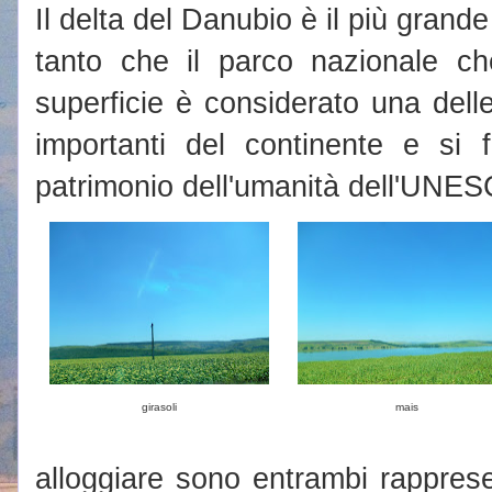
Il delta del Danubio è il più grand
tanto che il parco nazionale ch
superficie è considerato una delle
importanti del continente e si f
patrimonio dell'umanità dell'UNE
girasoli
mais
alloggiare sono entrambi rappresen