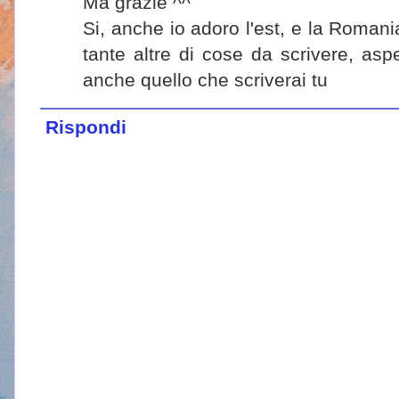
Ma grazie ^^
Si, anche io adoro l'est, e la Roman
tante altre di cose da scrivere, asp
anche quello che scriverai tu
Rispondi