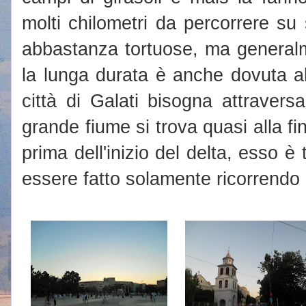
molti chilometri da percorrere su
abbastanza tortuose, ma generalm
la lunga durata è anche dovuta al
città di Galati bisogna attravers
grande fiume si trova quasi alla f
prima dell'inizio del delta, esso è
essere fatto solamente ricorrendo a