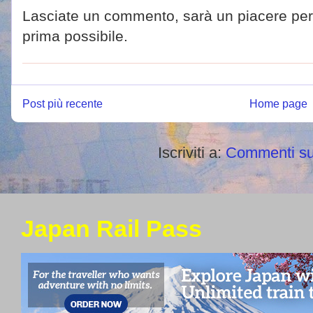
Lasciate un commento, sarà un piacere per 
prima possibile.
Post più recente
Home page
Iscriviti a:
Commenti su
Japan Rail Pass