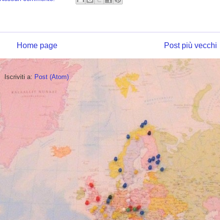
Home page
Post più vecchi
Iscriviti a:
Post (Atom)