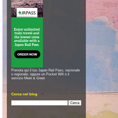
Prenota qui il tuo Japan Rail Pass, nazionale
o regionale, oppure un Pocket Wifi o il
servizio Meet & Greet
Cerca nel blog