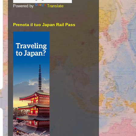
Powered by
Translate
Prenota il tuo Japan Rail Pass