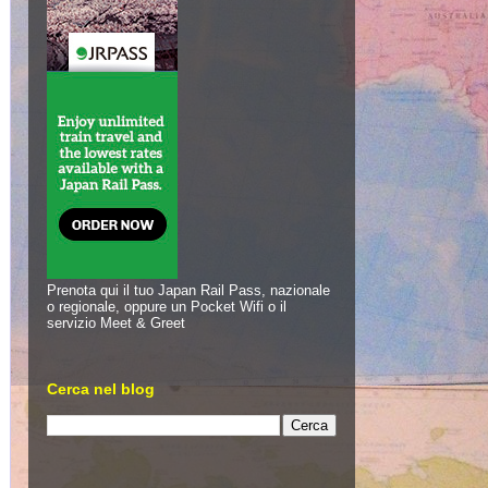
Prenota qui il tuo Japan Rail Pass, nazionale
o regionale, oppure un Pocket Wifi o il
servizio Meet & Greet
Cerca nel blog