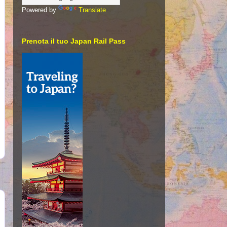
Powered by
Translate
Prenota il tuo Japan Rail Pass