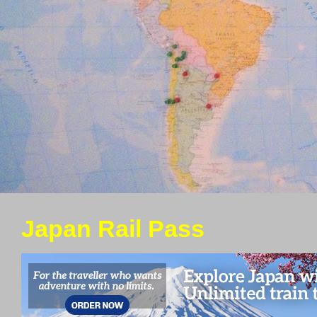
Japan Rail Pass