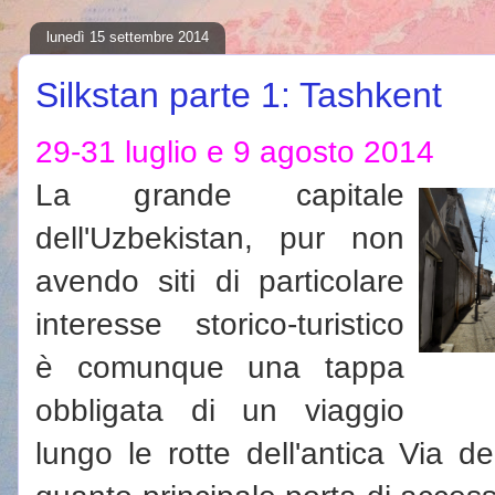
lunedì 15 settembre 2014
Silkstan parte 1: Tashkent
29-31 luglio e 9 agosto 2014
La grande capitale
dell'Uzbekistan, pur non
avendo siti di particolare
interesse storico-turistico
è comunque una tappa
obbligata di un viaggio
lungo le rotte dell'antica Via de