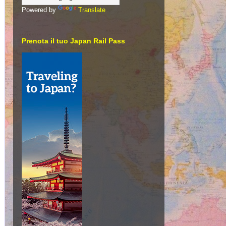
Powered by
Translate
Prenota il tuo Japan Rail Pass