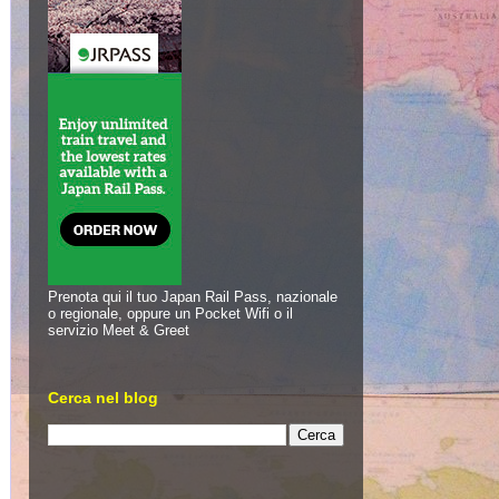
Prenota qui il tuo Japan Rail Pass, nazionale
o regionale, oppure un Pocket Wifi o il
servizio Meet & Greet
Cerca nel blog