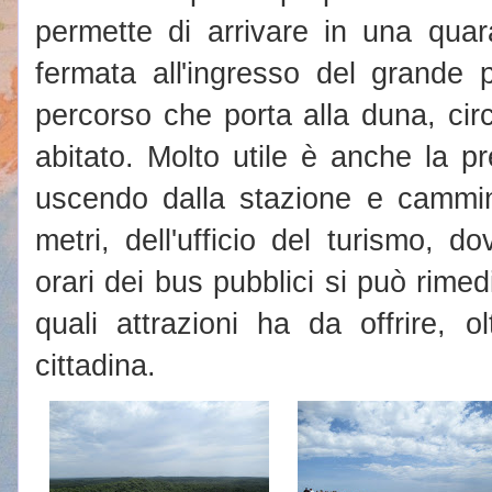
permette di arrivare in una quara
fermata all'ingresso del grande 
percorso che porta alla duna, ci
abitato. Molto utile è anche la p
uscendo dalla stazione e cammin
metri, dell'ufficio del turismo, do
orari dei bus pubblici si può rim
quali attrazioni ha da offrire, o
cittadina.