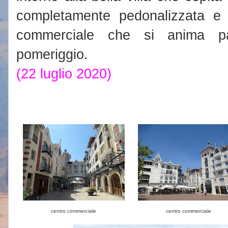
completamente pedonalizzata e 
commerciale che si anima par
pomeriggio.
(22 luglio 2020)
centro commerciale
centro commerciale