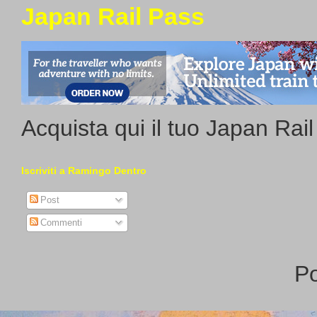
Japan Rail Pass
Acquista qui il tuo Japan Rai
Iscriviti a Ramingo Dentro
Post
Commenti
P