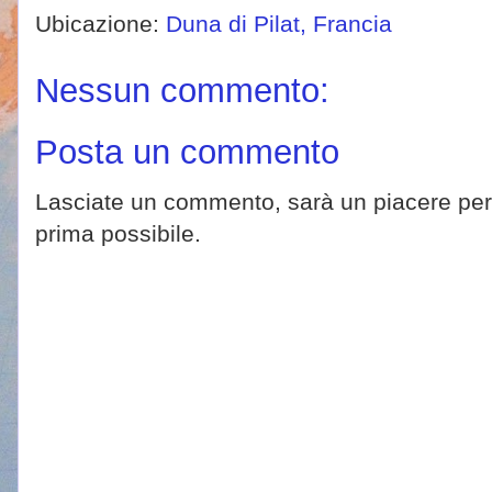
Ubicazione:
Duna di Pilat, Francia
Nessun commento:
Posta un commento
Lasciate un commento, sarà un piacere per 
prima possibile.