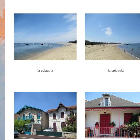
la spiaggia
la spiaggia