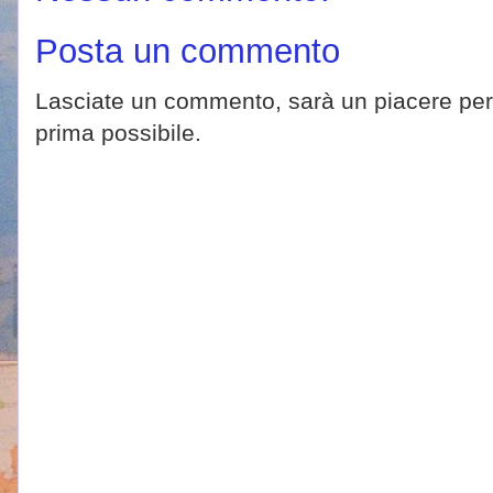
Posta un commento
Lasciate un commento, sarà un piacere per 
prima possibile.