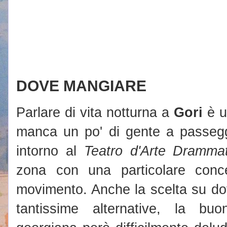
DOVE MANGIARE
Parlare di vita notturna a
Gori
è u
manca un po' di gente a passeg
intorno al
Teatro d'Arte Drammat
zona con una particolare conce
movimento. Anche la scelta su do
tantissime alternative, la bu