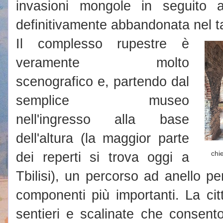
invasioni mongole in seguito a
definitivamente abbandonata nel 
Il complesso rupestre è
veramente molto
scenografico e, partendo dal
semplice museo
nell'ingresso alla base
dell'altura (la maggior parte
dei reperti si trova oggi a
chi
Tbilisi), un percorso ad anello pe
componenti più importanti. La citt
sentieri e scalinate che consent