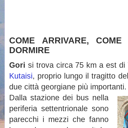
COME ARRIVARE, COME
DORMIRE
Gori
si trova circa 75 km a est di 
Kutaisi
, proprio lungo il tragitto d
due città georgiane più importanti.
Dalla stazione dei bus nella
periferia settentrionale sono
parecchi i mezzi che fanno