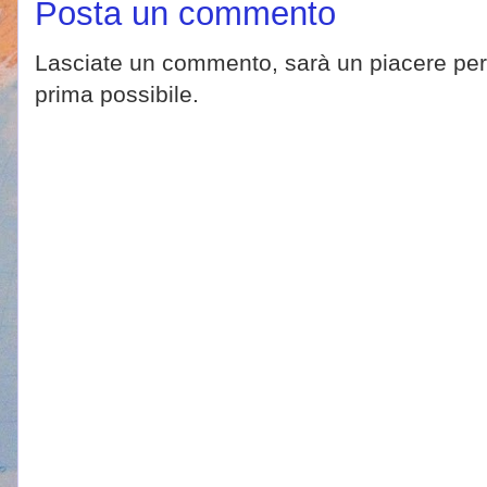
Posta un commento
Lasciate un commento, sarà un piacere per 
prima possibile.