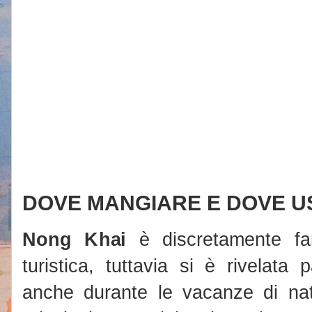
DOVE MANGIARE E DOVE U
Nong Khai
è discretamente fa
turistica, tuttavia si è rivelata
anche durante le vacanze di nat