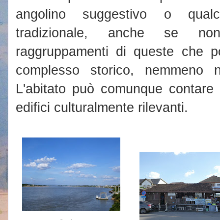
angolino suggestivo o qualc
tradizionale, anche se no
raggruppamenti di queste che 
complesso storico, nemmeno nei
L'abitato può comunque contare 
edifici culturalmente rilevanti.