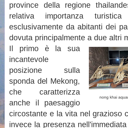
province della regione thailand
relativa importanza turistic
esclusivamente da abitanti dei pa
dovuta principalmente a due altri m
Il primo è la sua
incantevole
posizione sulla
sponda del Mekong,
che caratterizza
nong khai aqua
anche il paesaggio
circostante e la vita nel grazioso 
invece la presenza nell'immediata