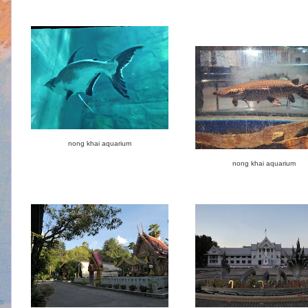
nong khai aquarium
nong khai aquarium