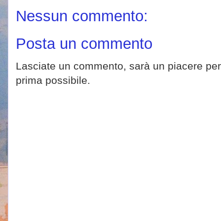
Nessun commento:
Posta un commento
Lasciate un commento, sarà un piacere per 
prima possibile.