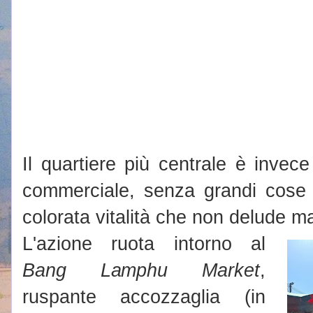
Il quartiere più centrale è invece
commerciale, senza grandi cose
colorata vitalità che non delude ma
L'azione ruota intorno al
Bang Lamphu Market
,
ruspante accozzaglia (in