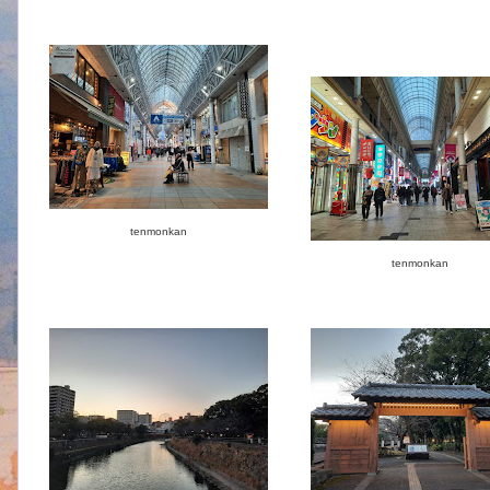
tenmonkan
tenmonkan