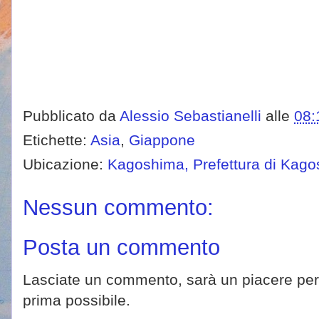
Pubblicato da
Alessio Sebastianelli
alle
08:
Etichette:
Asia
,
Giappone
Ubicazione:
Kagoshima, Prefettura di Kag
Nessun commento:
Posta un commento
Lasciate un commento, sarà un piacere per 
prima possibile.