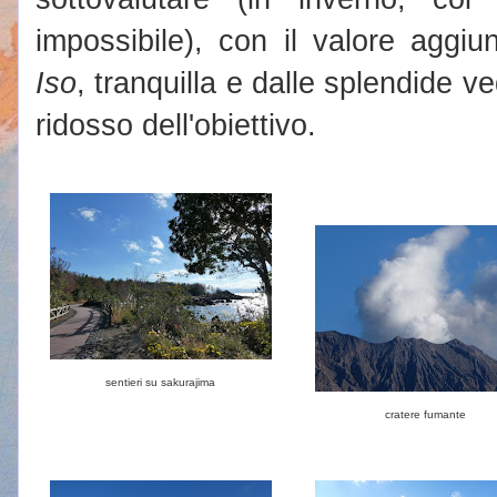
impossibile), con il valore aggiu
Iso
, tranquilla e dalle splendide v
ridosso dell'obiettivo.
sentieri su sakurajima
cratere fumante