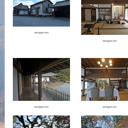
sengan-en
sengan-en
sengan-en
sengan-en