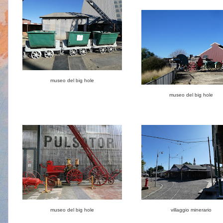
museo del big hole
museo del big hole
museo del big hole
villaggio minerario