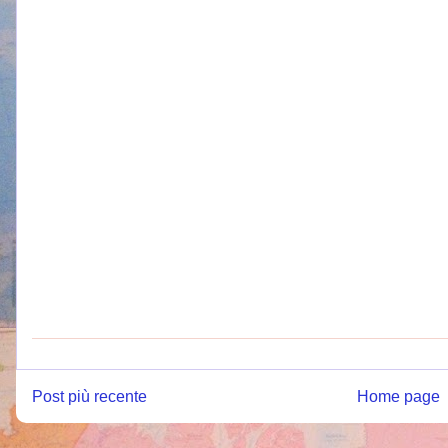
Post più recente
Home page