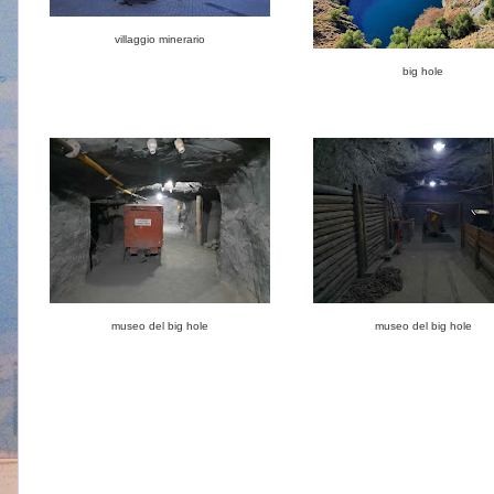
villaggio minerario
big hole
museo del big hole
museo del big hole