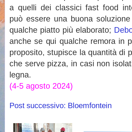
a quelli dei classici fast food i
può essere una buona soluzione
qualche piatto più elaborato;
Debo
anche se qui qualche remora in pi
proposito, stupisce la quantità di p
che serve pizza, in casi non isolat
legna.
(4-5 agosto 2024)
Post successivo: Bloemfontein