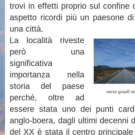
trovi in effetti proprio sul confine
aspetto ricordi più un paesone d
una città.
La località riveste
però una
significativa
importanza nella
storia del paese
verso graaff re
perché, oltre ad
essere stata uno dei punti card
anglo-boera, dagli ultimi decenni de
del XX è stata il centro principale 