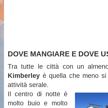
DOVE MANGIARE E DOVE U
Tra tutte le città con un almen
Kimberley
è quella che meno si 
attività serale.
Il centro di notte è
molto buio e molto