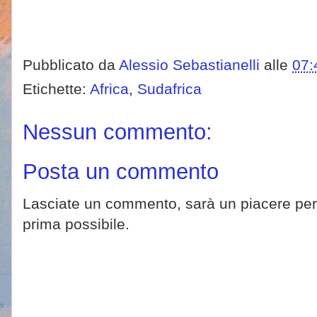
Pubblicato da
Alessio Sebastianelli
alle
07:
Etichette:
Africa
,
Sudafrica
Nessun commento:
Posta un commento
Lasciate un commento, sarà un piacere per 
prima possibile.