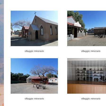
villaggio minerario
villaggio minerario
villaggio minerario
villaggio minerario