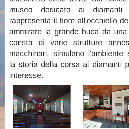
museo dedicato ai diamanti 
rappresenta il fiore all'occhiello d
ammirare la grande buca da una 
consta di varie strutture ann
macchinari, simulano l'ambiente 
la storia della corsa ai diamanti 
interesse.