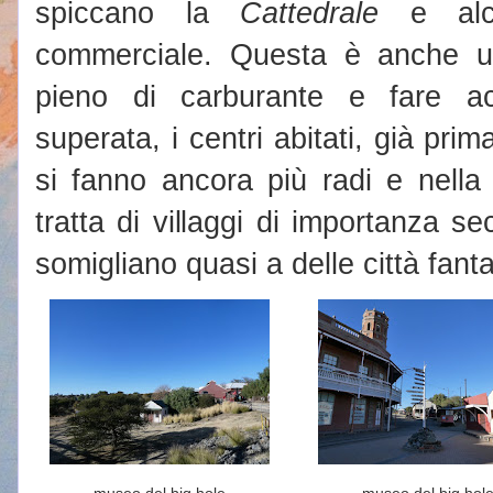
spiccano la
Cattedrale
e alcu
commerciale. Questa è anche u
pieno di carburante e fare ac
superata, i centri abitati, già prima
si fanno ancora più radi e nella
tratta di villaggi di importanza 
somigliano quasi a delle città fant