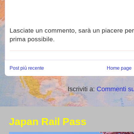
Lasciate un commento, sarà un piacere per 
prima possibile.
Post più recente
Home page
Iscriviti a:
Commenti su
Japan Rail Pass