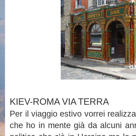
KIEV-ROMA VIA TERRA
Per il viaggio estivo vorrei realiz
che ho in mente già da alcuni ann