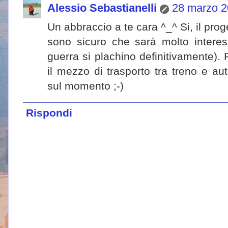
Alessio Sebastianelli
28 marzo 2
Un abbraccio a te cara ^_^ Si, il prog
sono sicuro che sarà molto interes
guerra si plachino definitivamente)
il mezzo di trasporto tra treno e a
sul momento ;-)
Rispondi