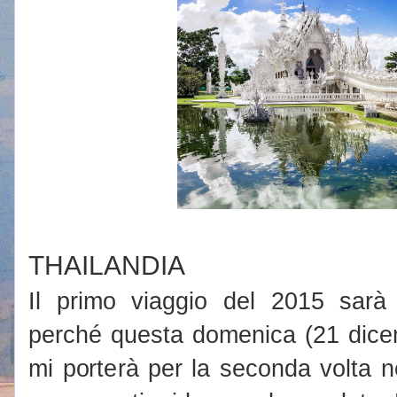
THAILANDIA
Il primo viaggio del 2015 sarà 
perché questa domenica (21 dicem
mi porterà per la seconda volta nel