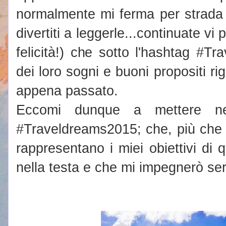
normalmente mi ferma per strada
divertiti a leggerle...continuate vi
felicità!) che sotto l'hashtag #
dei loro sogni e buoni propositi rig
appena passato.
Eccomi dunque a mettere n
#Traveldreams2015; che, più che i
rappresentano i miei obiettivi di 
nella testa e che mi impegnerò ser