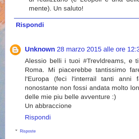
mente). Un saluto!
Rispondi
Unknown
28 marzo 2015 alle ore 12:
Alessio belli i tuoi #Trevldreams, e ti 
Roma. Mi piacerebbe tantissimo fare
l'Europa (feci l'interrail tanti anni
nonostante non fossi andata molto lo
delle mie piu belle avventure :)
Un abbraccione
Rispondi
Risposte