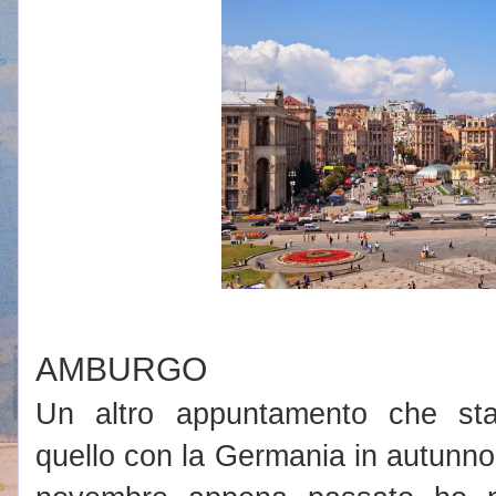
AMBURGO
Un altro appuntamento che st
quello con la Germania in autunno