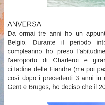
ANVERSA
Da ormai tre anni ho un appunt
Belgio. Durante il periodo in
compleanno ho preso l'abitudine
l'aeroporto di Charleroi e gira
cittadine delle Fiandre (ma poi pa
così dopo i precedenti 3 anni in 
Gent e Bruges, ho deciso che il 20