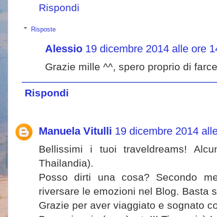
Rispondi
Risposte
Alessio
19 dicembre 2014 alle ore 1
Grazie mille ^^, spero proprio di farc
Rispondi
Manuela Vitulli
19 dicembre 2014 alle
Bellissimi i tuoi traveldreams! Alc
Thailandia).
Posso dirti una cosa? Secondo me
riversare le emozioni nel Blog. Basta su
Grazie per aver viaggiato e sognato co