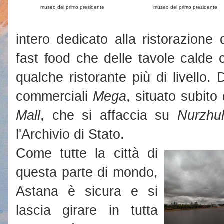
museo del primo presidente
museo del primo presidente
intero dedicato alla ristorazione 
fast food che delle tavole calde 
qualche ristorante più di livello.
commerciali
Mega
, situato subito
Mall
, che si affaccia su
Nurzhu
l'Archivio di Stato.
Come tutte la città di
questa parte di mondo,
Astana è sicura e si
lascia girare in tutta