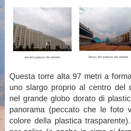
fianco del palazzo dei ministri
ala del palazzo dei ministri
Questa torre alta 97 metri a forma d
uno slargo proprio al centro del 
nel grande globo dorato di plasti
panorama (peccato che le foto v
colore della plastica trasparente)