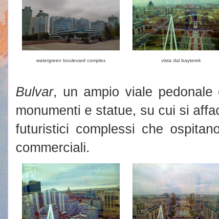
watergreen boulevard complex
vista dal bayterek
Bulvar
, un ampio viale pedonale c
monumenti e statue, su cui si affa
futuristici complessi che ospitano 
commerciali.