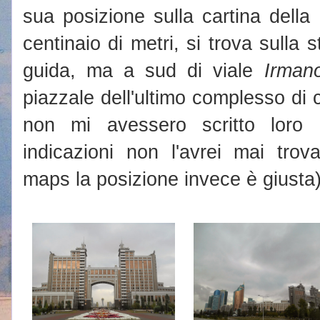
sua posizione sulla cartina della
centinaio di metri, si trova sulla 
guida, ma a sud di viale
Irman
piazzale dell'ultimo complesso di c
non mi avessero scritto loro
indicazioni non l'avrei mai tro
maps la posizione invece è giusta)