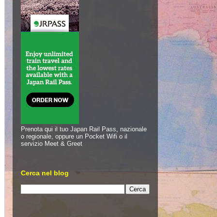
Prenota qui il tuo Japan Rail Pass, nazionale
o regionale, oppure un Pocket Wifi o il
servizio Meet & Greet
Cerca nel blog