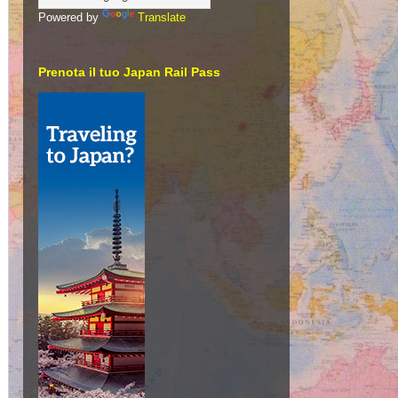
Powered by
Translate
Prenota il tuo Japan Rail Pass