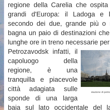
regione della Carelia che ospita 
grandi d'Europa: il Ladoga e l'
secondo dei due, grande più o 
bagna un paio di destinazioni ch
lunghe ore in treno necessarie per
Petrozavodsk infatti, il
capoluogo della
regione, è una
tranquilla e piacevole
città adagiata sulle
stazione di pet
sponde di una larga
baia sul lato occidentale del 