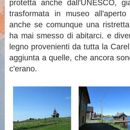
protetta anche dall'UNESCO, già 
trasformata in museo all'aperto 
anche se comunque una ristretta
ha mai smesso di abitarci. e diver
legno provenienti da tutta la Carel
aggiunta a quelle, che ancora sono
c'erano.