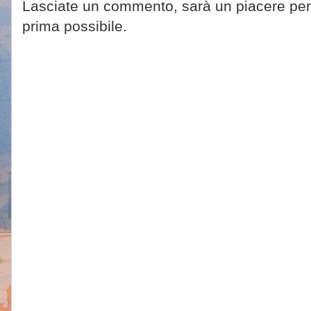
Lasciate un commento, sarà un piacere per 
prima possibile.