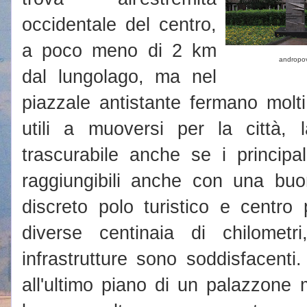
occidentale del centro,
a poco meno di 2 km
andropo
dal lungolago, ma nel
piazzale antistante fermano mol
utili a muoversi per la città,
trascurabile anche se i principa
raggiungibili anche con una bu
discreto polo turistico e centro 
diverse centinaia di chilometri,
infrastrutture sono soddisfacenti.
all'ultimo piano di un palazzone 