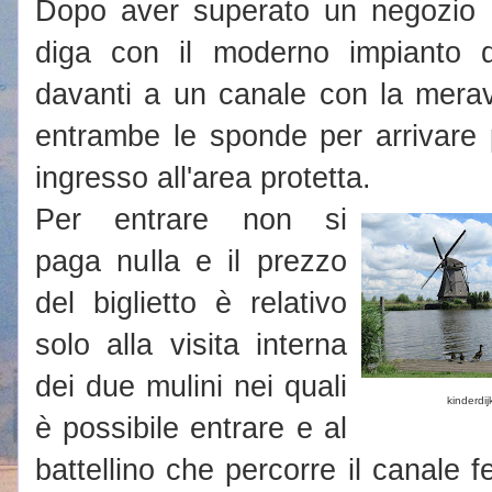
Dopo aver superato un negozio d
diga con il moderno impianto di
davanti a un canale con la meravi
entrambe le sponde per arrivare 
ingresso all'area protetta.
Per entrare non si
paga nulla e il prezzo
del biglietto è relativo
solo alla visita interna
dei due mulini nei quali
kinderdij
è possibile entrare e al
battellino che percorre il canale 