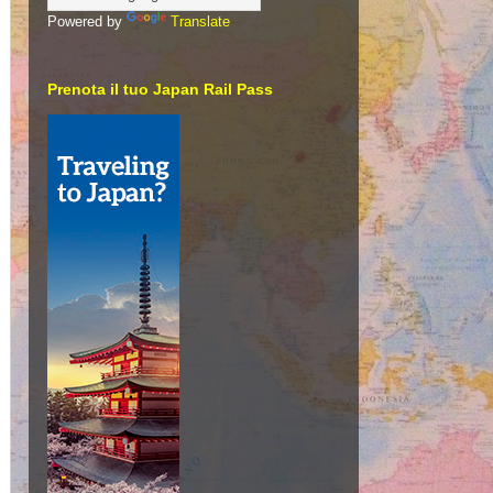
Powered by
Translate
Prenota il tuo Japan Rail Pass