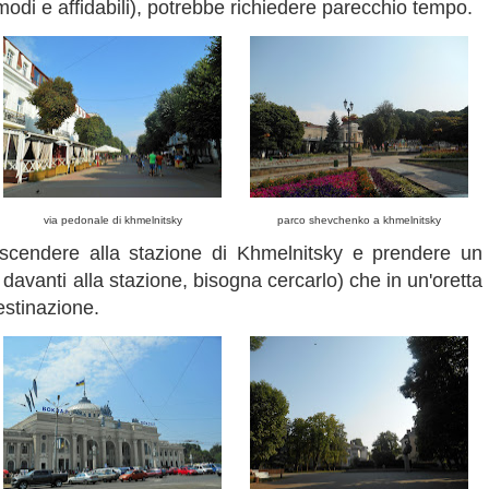
modi e affidabili), potrebbe richiedere parecchio tempo.
via pedonale di khmelnitsky
parco shevchenko a khmelnitsky
 scendere alla stazione di Khmelnitsky e prendere un
davanti alla stazione, bisogna cercarlo) che in un'oretta
estinazione.