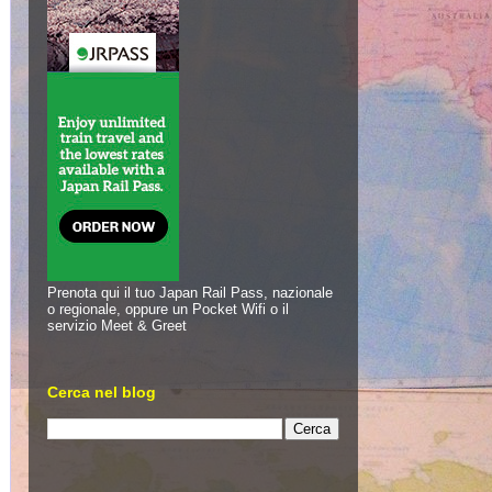
Prenota qui il tuo Japan Rail Pass, nazionale
o regionale, oppure un Pocket Wifi o il
servizio Meet & Greet
Cerca nel blog