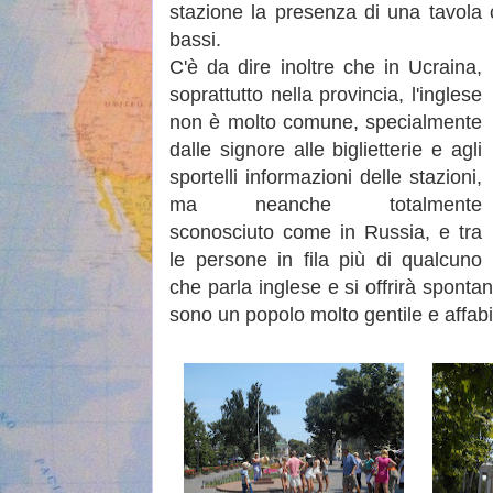
stazione la presenza di una tavola
bassi.
C'è da dire inoltre che in Ucraina,
soprattutto nella provincia, l'inglese
non è molto comune, specialmente
dalle signore alle biglietterie e agli
sportelli informazioni delle stazioni,
ma neanche totalmente
sconosciuto come in Russia, e tra
le persone in fila più di qualcuno
che parla inglese e si offrirà spontan
sono un popolo molto gentile e affabi