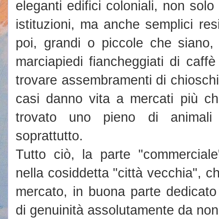
eleganti edifici coloniali, non solo
istituzioni, ma anche semplici re
poi, grandi o piccole che siano,
marciapiedi fiancheggiati di caff
trovare assembramenti di chioschi
casi danno vita a mercati più ch
trovato uno pieno di animali 
soprattutto.
Tutto ciò, la parte "commerciale"
nella cosiddetta "città vecchia",
mercato, in buona parte dedicato
di genuinità assolutamente da non