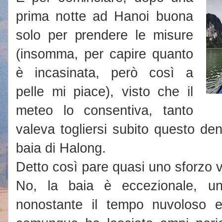
prima notte ad Hanoi buona
solo per prendere le misure
(insomma, per capire quanto
è incasinata, però così a
pelle mi piace), visto che il
meteo lo consentiva, tanto
valeva togliersi subito questo dent
baia di Halong.
Detto così pare quasi uno sforzo 
No, la baia è eccezionale, un
nonostante il tempo nuvoloso e 