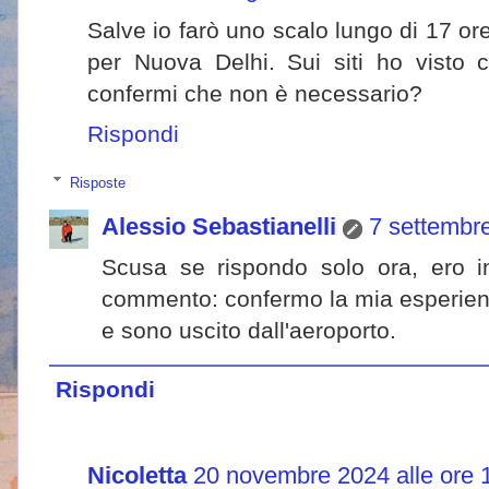
Salve io farò uno scalo lungo di 17 ore
per Nuova Delhi. Sui siti ho visto 
confermi che non è necessario?
Rispondi
Risposte
Alessio Sebastianelli
7 settembre
Scusa se rispondo solo ora, ero i
commento: confermo la mia esperien
e sono uscito dall'aeroporto.
Rispondi
Nicoletta
20 novembre 2024 alle ore 