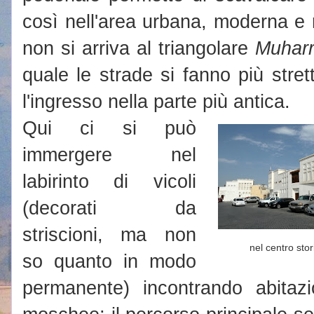
così nell'area urbana, moderna e 
non si arriva al triangolare
Muhar
quale le strade si fanno più stre
l'ingresso nella parte più antica.
Qui ci si può
immergere nel
labirinto di vicoli
(decorati da
striscioni, ma non
nel centro stor
so quanto in modo
permanente) incontrando abitazio