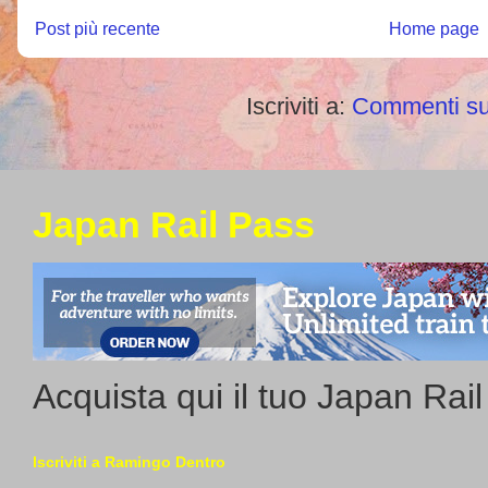
Post più recente
Home page
Iscriviti a:
Commenti su
Japan Rail Pass
Acquista qui il tuo Japan Rai
Iscriviti a Ramingo Dentro