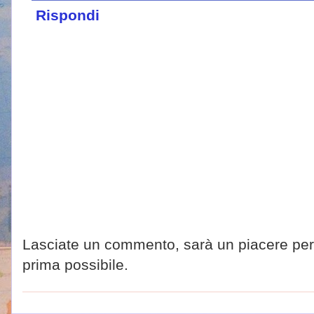
Rispondi
Lasciate un commento, sarà un piacere per 
prima possibile.