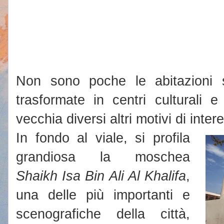
Non sono poche le abitazioni 
trasformate in centri culturali e
vecchia diversi altri motivi di inter
In fondo al viale, si profila
grandiosa la moschea
Shaikh Isa Bin Ali Al Khalifa
,
una delle più importanti e
scenografiche della città,