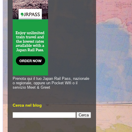
Prenota qui il tuo Japan Rail Pass, nazionale
o regionale, oppure un Pocket Wifi o il
servizio Meet & Greet
Cerca nel blog