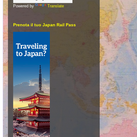
Powered by
Translate
Prenota il tuo Japan Rail Pass