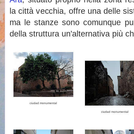
la città vecchia, offre una delle s
ma le stanze sono comunque puli
della struttura un'alternativa più 
ciudad monumental
ciudad monumental