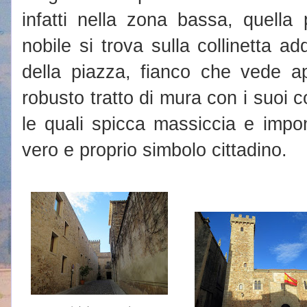
infatti nella zona bassa, quella
nobile si trova sulla collinetta ad
della piazza, fianco che vede a
robusto tratto di mura con i suoi con
le quali spicca massiccia e imp
vero e proprio simbolo cittadino.