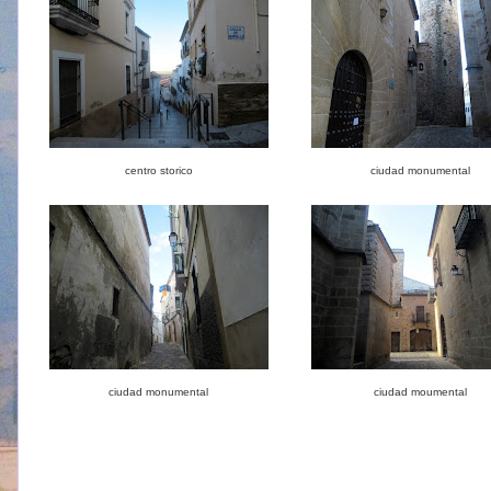
centro storico
ciudad monumental
ciudad monumental
ciudad moumental