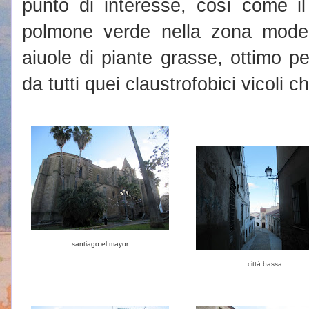
punto di interesse, così come i
polmone verde nella zona mode
aiuole di piante grasse, ottimo pe
da tutti quei claustrofobici vicoli ch
santiago el mayor
città bassa