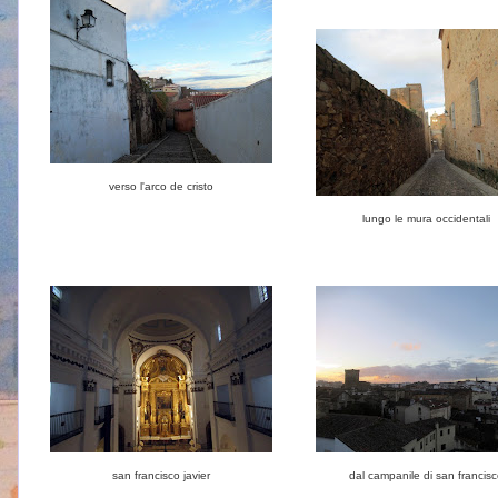
verso l'arco de cristo
lungo le mura occidentali
san francisco javier
dal campanile di san francis