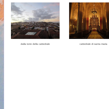
dalla torre della cattedrale
cattedrale di santa maria