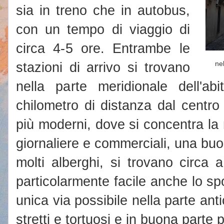
sia in treno che in autobus,
con un tempo di viaggio di
circa 4-5 ore. Entrambe le
stazioni di arrivo si trovano
nel
nella parte meridionale dell'a
chilometro di distanza dal centro s
più moderni, dove si concentra la m
giornaliere e commerciali, una buon
molti alberghi, si trovano circa
particolarmente facile anche lo sp
unica via possibile nella parte antic
stretti e tortuosi e in buona parte 