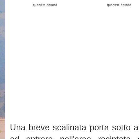
quartiere ebraico
quartiere ebraico
Una breve scalinata porta sotto al