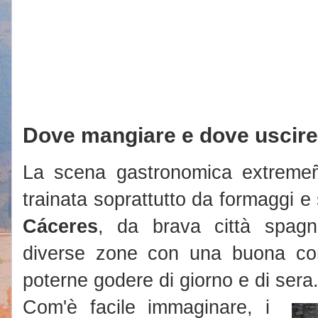
Dove mangiare e dove uscire 
La scena gastronomica extremeña
trainata soprattutto da formaggi e 
Cáceres
, da brava città spagn
diverse zone con una buona conc
poterne godere di giorno e di sera
Com'è facile immaginare, i