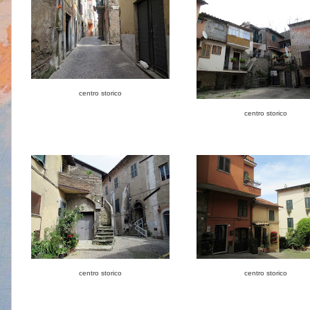
centro storico
centro storico
centro storico
centro storico