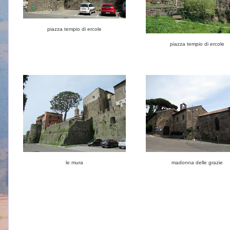
piazza tempio di ercole
piazza tempio di ercole
le mura
madonna delle grazie