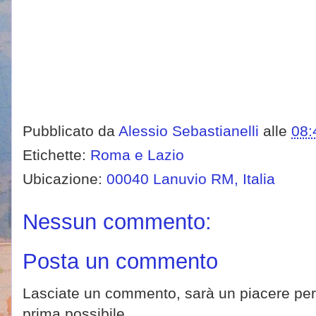
Pubblicato da
Alessio Sebastianelli
alle
08:
Etichette:
Roma e Lazio
Ubicazione:
00040 Lanuvio RM, Italia
Nessun commento:
Posta un commento
Lasciate un commento, sarà un piacere per 
prima possibile.