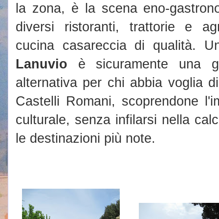
la zona, è la scena eno-gastron
diversi ristoranti, trattorie e 
cucina casareccia di qualità. U
Lanuvio
è sicuramente una gr
alternativa per chi abbia voglia di 
Castelli Romani, scoprendone l'i
culturale, senza infilarsi nella ca
le destinazioni più note.