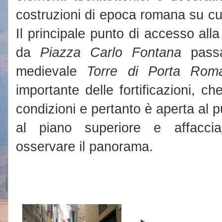
costruzioni di epoca romana su cu
Il principale punto di accesso alla
da
Piazza Carlo Fontana
passa
medievale
Torre di Porta Rom
importante delle fortificazioni, ch
condizioni e pertanto è aperta al p
al piano superiore e affaccia
osservare il panorama.