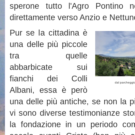
sperone tutto l'Agro Pontino n
direttamente verso Anzio e Nettun
Pur se la cittadina è
una delle più piccole
tra quelle
abbarbicate sui
fianchi dei Colli
dal parcheggi
Albani, essa è però
una delle più antiche, se non la pi
vi sono diverse testimonianze sto
la fondazione in un periodo com