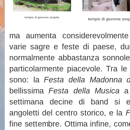
tempio di giunone sospita
tempio di giunone sosp
ma aumenta considerevolmente 
varie sagre e feste di paese, dur
normalmente abbastanza sonnolen
particolarmente piacevole. Tra le 
sono: la
Festa della Madonna d
bellissima
Festa della Musica
a 
settimana decine di band si e
angoletti del centro storico, e la
F
fine settembre. Ottima infine, com