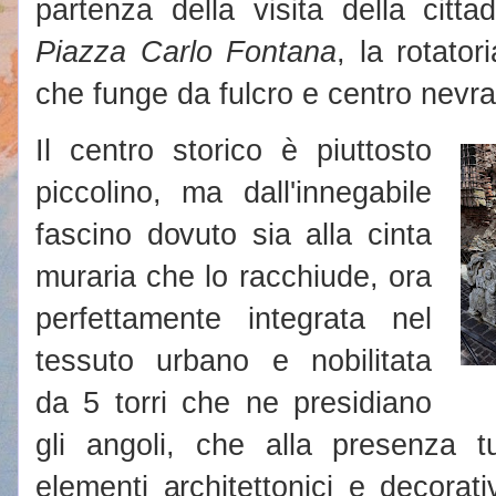
partenza della visita della cit
Piazza Carlo Fontana
, la rotator
che funge da fulcro e centro nevral
Il centro storico è piuttosto
piccolino, ma dall'innegabile
fascino dovuto sia alla cinta
muraria che lo racchiude, ora
perfettamente integrata nel
tessuto urbano e nobilitata
da 5 torri che ne presidiano
gli angoli, che alla presenza tu
elementi architettonici e decorati