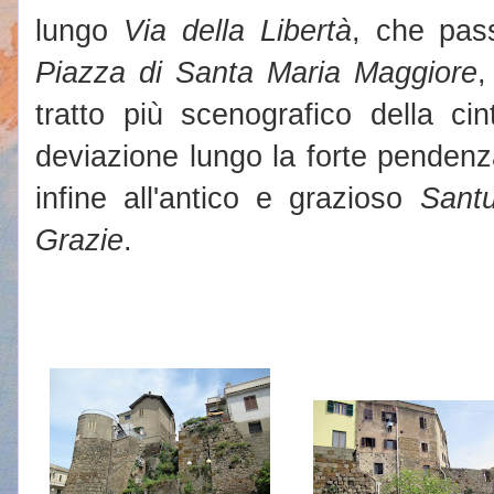
lungo
Via della Libertà
, che pass
Piazza di Santa Maria Maggiore
,
tratto più scenografico della c
deviazione lungo la forte penden
infine all'antico e grazioso
Santu
Grazie
.