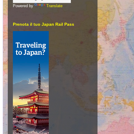
Powered by
Translate
Prenota il tuo Japan Rail Pass