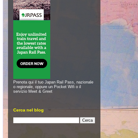
Prenota qui il tuo Japan Rail Pass, nazionale
o regionale, oppure un Pocket Wifi o il
servizio Meet & Greet
Cerca nel blog