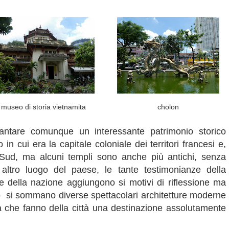
museo di storia vietnamita
cholon
antare comunque un interessante patrimonio storico
 in cui era la capitale coloniale dei territori francesi e,
Sud, ma alcuni templi sono anche più antichi, senza
altro luogo del paese, le tante testimonianze della
 della nazione aggiungono si motivi di riflessione ma
iò si sommano diverse spettacolari architetture moderne
 che fanno della città una destinazione assolutamente