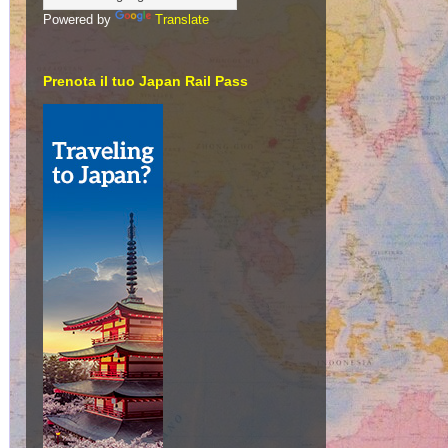
Powered by
Translate
Prenota il tuo Japan Rail Pass