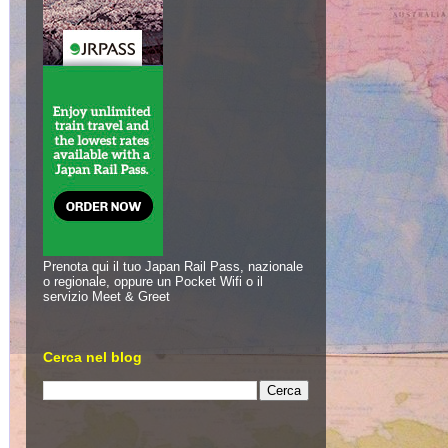
Prenota qui il tuo Japan Rail Pass, nazionale
o regionale, oppure un Pocket Wifi o il
servizio Meet & Greet
Cerca nel blog