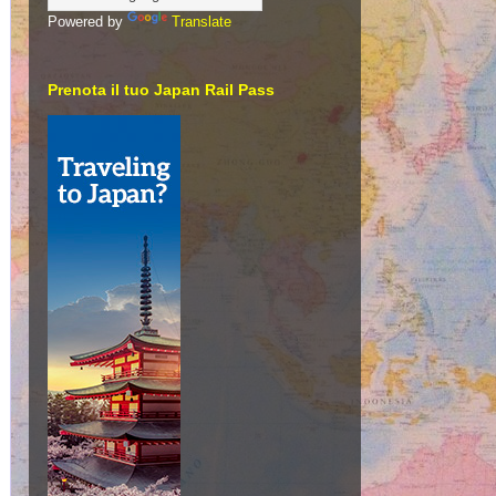
Powered by
Translate
Prenota il tuo Japan Rail Pass