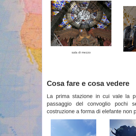
sala di mezzo
Cosa fare e cosa vedere
La prima stazione in cui vale la 
passaggio del convoglio pochi s
costruzione a forma di elefante non 