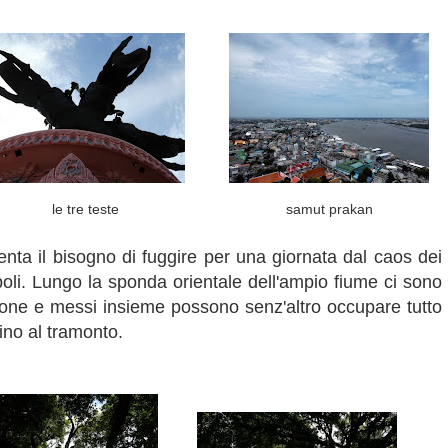
le tre teste
samut prakan
enta il bisogno di fuggire per una giornata dal caos dei
poli. Lungo la sponda orientale dell'ampio fiume ci sono
enzione e messi insieme possono senz'altro occupare tutto
ino al tramonto.