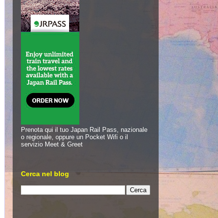
Prenota qui il tuo Japan Rail Pass, nazionale
o regionale, oppure un Pocket Wifi o il
servizio Meet & Greet
Cerca nel blog