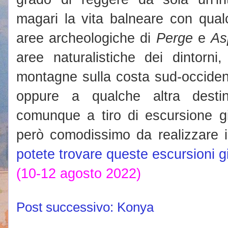
magari la vita balneare con qual
aree archeologiche di
Perge
e
As
aree naturalistiche dei dintorni
montagne sulla costa sud-occident
oppure a qualche altra desti
comunque a tiro di escursione gi
però comodissimo da realizzare 
potete trovare queste escursioni g
(10-12 agosto 2022)
Post successivo: Konya