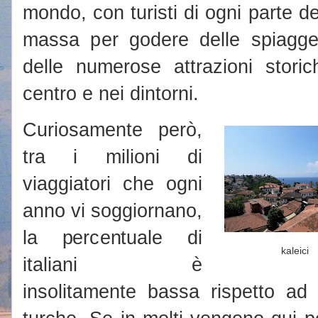
mondo, con turisti di ogni parte d
massa per godere delle spiagg
delle numerose attrazioni storic
centro e nei dintorni.
Curiosamente però,
tra i milioni di
viaggiatori che ogni
anno vi soggiornano,
la percentuale di
kaleici
italiani è
insolitamente bassa rispetto ad 