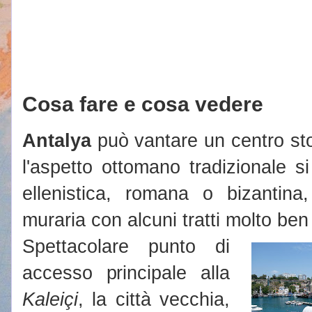
Cosa fare e cosa vedere
Antalya
può vantare un centro sto
l'aspetto ottomano tradizionale s
ellenistica, romana o bizantina
muraria con alcuni tratti molto ben 
Spettacolare punto di
accesso principale alla
Kaleiçi
, la città vecchia,