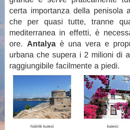
certa importanza della penisola a
che per quasi tutte, tranne qua
mediterranea in effetti, è necess
ore.
Antalya
è una vera e propri
urbana che supera i 2 milioni di ab
raggiungibile facilmente a piedi.
hidirlik kulesi
kaleici