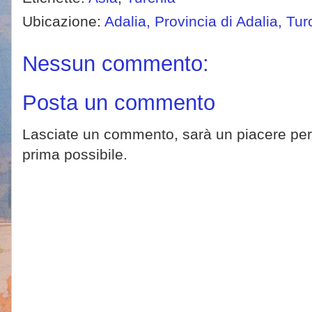
Ubicazione:
Adalia, Provincia di Adalia, Tur
Nessun commento:
Posta un commento
Lasciate un commento, sarà un piacere per 
prima possibile.