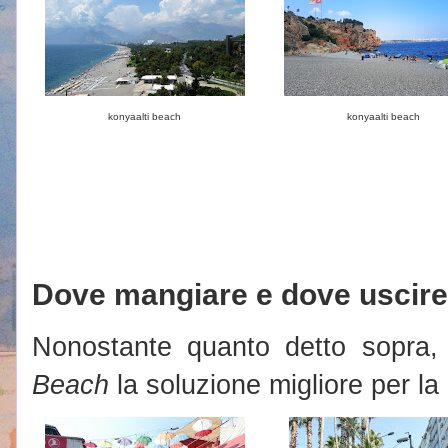
konyaalti beach
konyaalti beach
Dove mangiare e dove uscire 
Nonostante quanto detto sopra,
Beach
la soluzione migliore per l