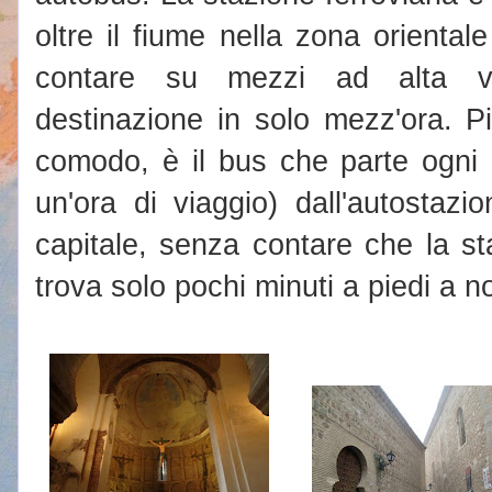
oltre il fiume nella zona orienta
contare su mezzi ad alta ve
destinazione in solo mezz'ora. 
comodo, è il bus che parte ogni 
un'ora di viaggio) dall'autostazi
capitale, senza contare che la st
trova solo pochi minuti a piedi a n