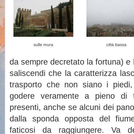
sulle mura
città bassa
da sempre decretato la fortuna) e lo
saliscendi che la caratterizza la
trasporto che non siano i piedi
godere veramente a pieno di tut
presenti, anche se alcuni dei pano
dalla sponda opposta del fiume
faticosi da raggiungere. Va 