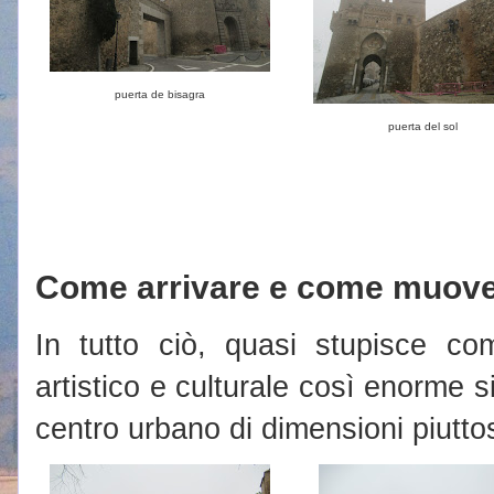
puerta de bisagra
puerta del sol
Come arrivare e come muove
In tutto ciò, quasi stupisce co
artistico e culturale così enorme si
centro urbano di dimensioni piuttos