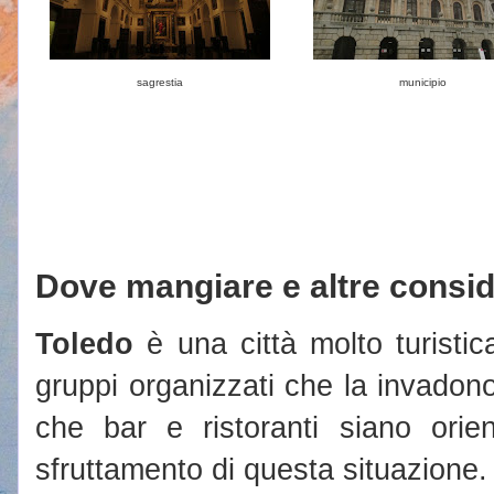
sagrestia
municipio
Dove mangiare e altre consid
Toledo
è una città molto turistica
gruppi organizzati che la invadon
che bar e ristoranti siano orien
sfruttamento di questa situazione.