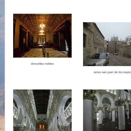
doncellas nobles
verso san juan de los reyes