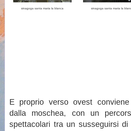
sinagoga santa maria la blanca
sinagoga santa maria la blan
E proprio verso ovest convien
dalla moschea, con un percors
spettacolari tra un susseguirsi d