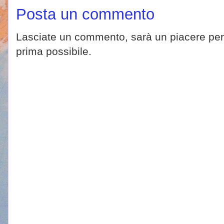
Posta un commento
Lasciate un commento, sarà un piacere per 
prima possibile.