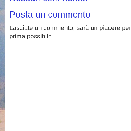
Posta un commento
Lasciate un commento, sarà un piacere per 
prima possibile.