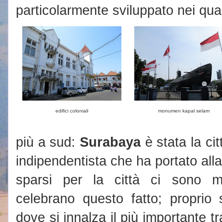
particolarmente sviluppato nei quart
edifici coloniali
monumen kapal selam
più a sud:
Surabaya
è stata la cit
indipendentista che ha portato alla
sparsi per la città ci sono m
celebrano questo fatto; proprio 
dove si innalza il più importante t