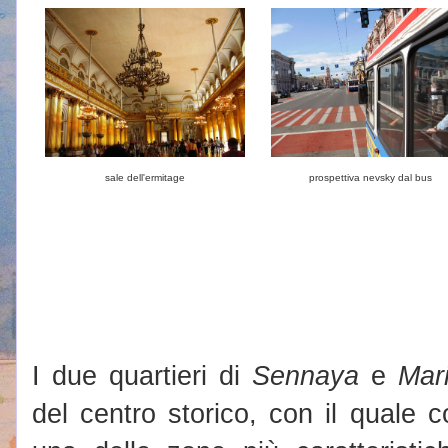
sale dell'ermitage
prospettiva nevsky dal bus
I due quartieri di
Sennaya
e
Mar
del centro storico, con il quale 