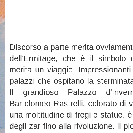
Discorso a parte merita ovviamen
dell'Ermitage, che è il simbolo 
merita un viaggio. Impressionanti 
palazzi che ospitano la sterminata
Il grandioso Palazzo d'Invern
Bartolomeo Rastrelli, colorato di
una moltitudine di fregi e statue, è
degli zar fino alla rivoluzione. il 