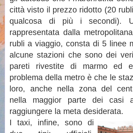
città visto il prezzo ridotto (20 rub
qualcosa di più i secondi). U
rappresentata dalla metropolitan
rubli a viaggio, consta di 5 linee 
alcune stazioni che sono dei ver
pareti rivestite di marmo ed e
problema della metro è che le stazi
loro, anche nella zona del centr
nella maggior parte dei casi
raggiungere la meta desiderata.
I taxi, infine, sono di