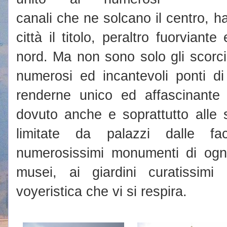
canali che ne solcano il centro, 
città il titolo, peraltro fuorviante
nord. Ma non sono solo gli scorci 
numerosi ed incantevoli ponti d
renderne unico ed affascinante 
dovuto anche e soprattutto alle 
limitate da palazzi dalle fac
numerosissimi monumenti di ogni 
musei, ai giardini curatissimi e
voyeristica che vi si respira.